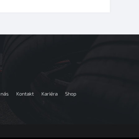
 nás
Kontakt
Kariéra
Shop