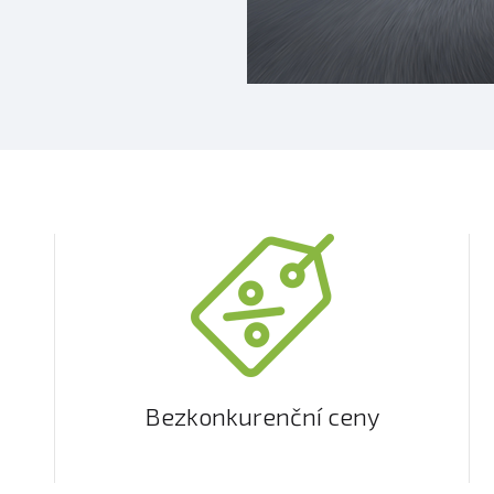
Bezkonkurenční ceny