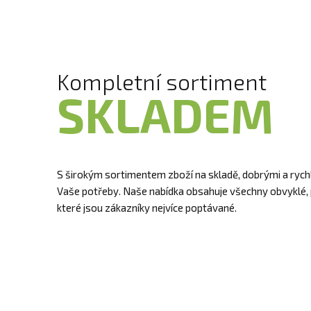
Kompletní sortiment
SKLADEM
S širokým sortimentem zboží na skladě, dobrými a ryc
Vaše potřeby. Naše nabídka obsahuje všechny obvyklé, 
které jsou zákazníky nejvíce poptávané.