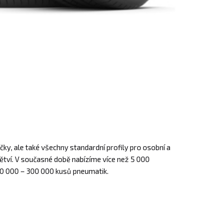
čky, ale také všechny standardní profily pro osobní a
ětví. V současné době nabízíme více než 5 000
0 000 – 300 000 kusů pneumatik.