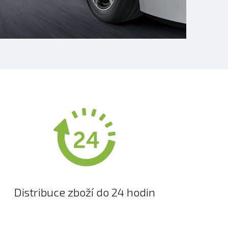
Distribuce zboží do 24 hodin