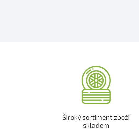
Široký sortiment zboží
skladem