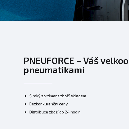
PNEUFORCE – Váš velkoo
pneumatikami
Široký sortiment zboží skladem
Bezkonkurenční ceny
Distribuce zboží do 24 hodin