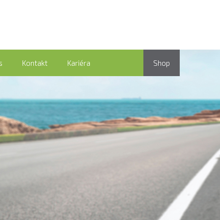
s
Kontakt
Kariéra
Shop